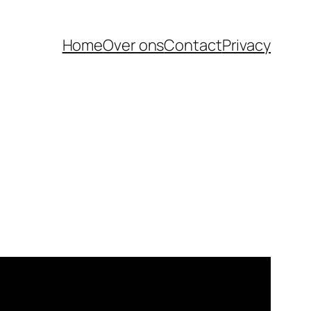
Home
Over ons
Contact
Privacy